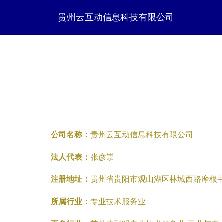
贵州云互动信息科技有限公司
公司名称：
贵州云互动信息科技有限公司
法人代表：
张彦崇
注册地址：
贵州省贵阳市观山湖区林城西路摩根中心B
所属行业：
专业技术服务业