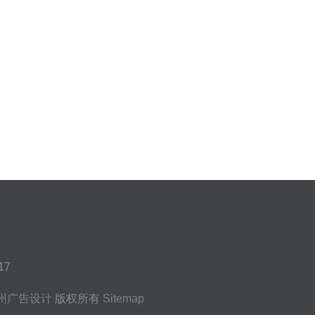
17
州广告设计
版权所有
Sitemap