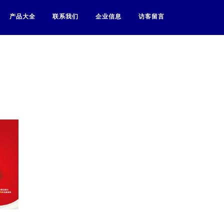
产品大全
联系我们
企业信息
访客留言