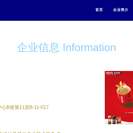
首页
企业简介
企业信息 Information
座第11层B-11-017