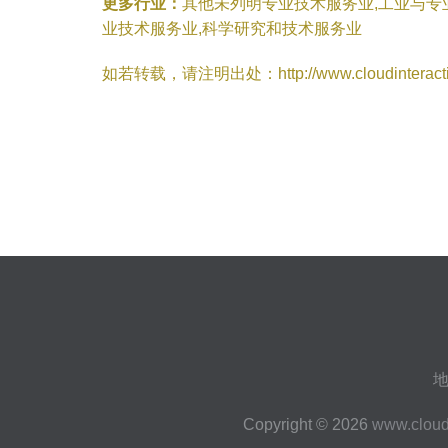
更多行业：
其他未列明专业技术服务业,工业与专
业技术服务业,科学研究和技术服务业
如若转载，请注明出处：http://www.cloudinteracting.
地
Copyright © 2026
www.cloud