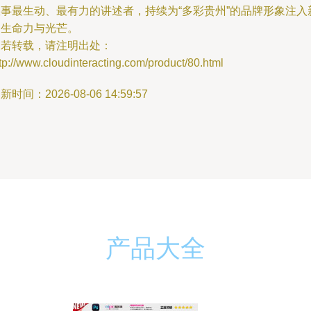
故事最生动、最有力的讲述者，持续为“多彩贵州”的品牌形象注入
的生命力与光芒。
如若转载，请注明出处：
tp://www.cloudinteracting.com/product/80.html
新时间：2026-08-06 14:59:57
产品大全