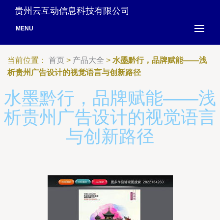
贵州云互动信息科技有限公司
MENU
当前位置：
首页
>
产品大全
>
水墨黔行，品牌赋能——浅
析贵州广告设计的视觉语言与创新路径
水墨黔行，品牌赋能——浅
析贵州广告设计的视觉语言
与创新路径