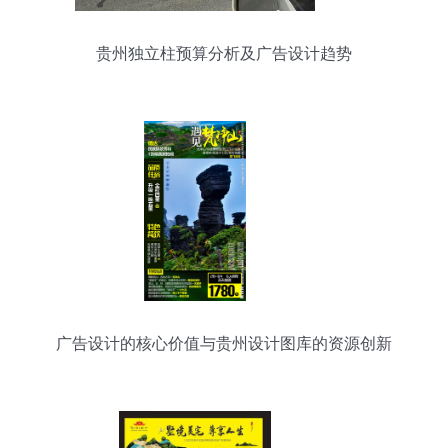
贵州独立柱预算分析及广告设计趋势
广告设计的核心价值与贵州设计图库的资源创新