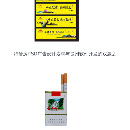
特价房PSD广告设计素材与贵州软件开发的双赢之
道