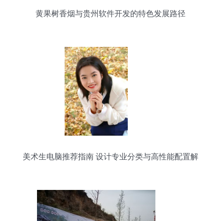
黄果树香烟与贵州软件开发的特色发展路径
美术生电脑推荐指南 设计专业分类与高性能配置解
析