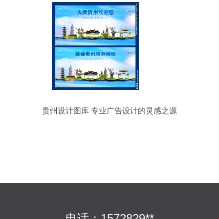
贵州设计图库 专业广告设计的灵感之源
电话：1572829**