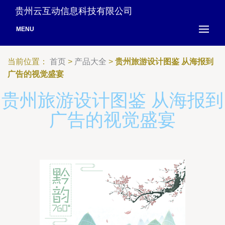
贵州云互动信息科技有限公司
MENU
当前位置：
首页
>
产品大全
>
贵州旅游设计图鉴 从海报到
广告的视觉盛宴
贵州旅游设计图鉴 从海报到
广告的视觉盛宴