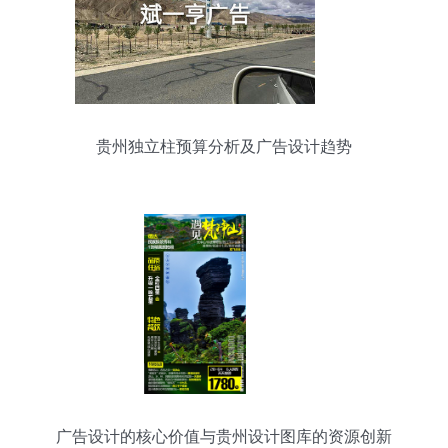
贵州独立柱预算分析及广告设计趋势
广告设计的核心价值与贵州设计图库的资源创新