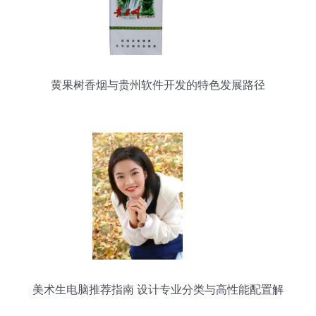
黄果树香烟与贵州软件开发的特色发展路径
美术生电脑推荐指南 设计专业分类与高性能配置解
析