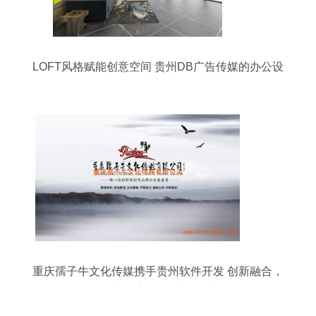
LOFT风格赋能创意空间 贵州DB广告传媒的办公设
计实践
重庆孺子牛文化传媒携手贵州软件开发 创新融合，
开启数字化转型新篇章