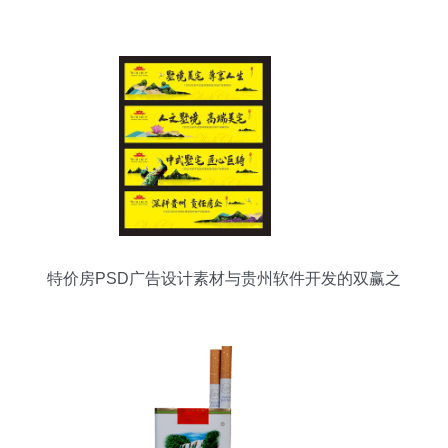
特价房PSD广告设计素材与贵州软件开发的双赢之
道