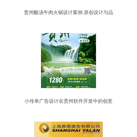
贵州酸汤牛肉火锅设计案例 原创设计与品
牌个性化打造的奥秘
小传单广告设计在贵州软件开发中的创意
与应用