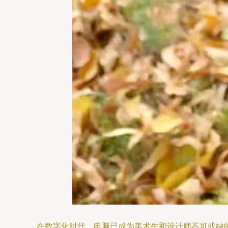
在数字化时代，电脑已成为美术生和设计师不可或缺