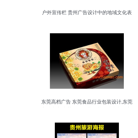
户外宣传栏 贵州广告设计中的地域文化表
达
东莞高档广告 东莞食品行业包装设计,东莞
高档广告 东莞食品行业包装设计生产厂家,
东莞高档广告 东莞食品行业包装设计价格