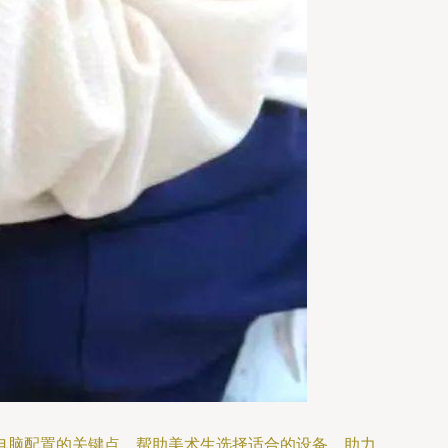
电脑配置的关键点，帮助美术生选择适合的设备，助力