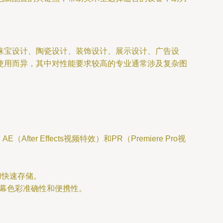
珠宝设计、陶瓷设计、装饰设计、展示设计、广告设
使用而异，其中对性能要求较高的专业通常涉及复杂图
r Effects视频特效）和PR（Premiere Pro视
屏和快速存储。
重屏幕色彩准确性和便携性。