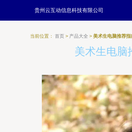
贵州云互动信息科技有限公司
当前位置：
首页
>
产品大全
>
美术生电脑推荐指
美术生电脑