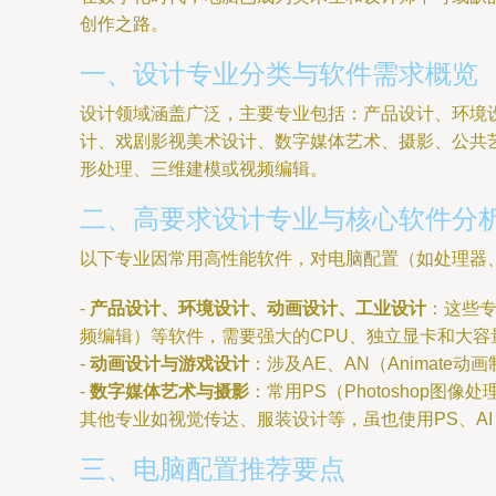
创作之路。
一、设计专业分类与软件需求概览
设计领域涵盖广泛，主要专业包括：产品设计、环境
计、戏剧影视美术设计、数字媒体艺术、摄影、公共
形处理、三维建模或视频编辑。
二、高要求设计专业与核心软件分
以下专业因常用高性能软件，对电脑配置（如处理器
-
产品设计、环境设计、动画设计、工业设计
：这些专业
频编辑）等软件，需要强大的CPU、独立显卡和大容
-
动画设计与游戏设计
：涉及AE、AN（Animate
-
数字媒体艺术与摄影
：常用PS（Photoshop图像
其他专业如视觉传达、服装设计等，虽也使用PS、AI（
三、电脑配置推荐要点