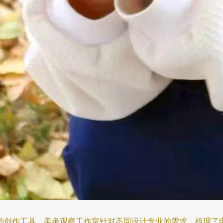
的创作工具。美考观察工作室针对不同设计专业的需求，梳理了