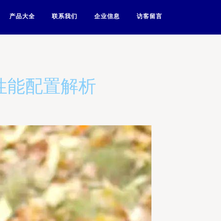
产品大全
联系我们
企业信息
访客留言
性能配置解析