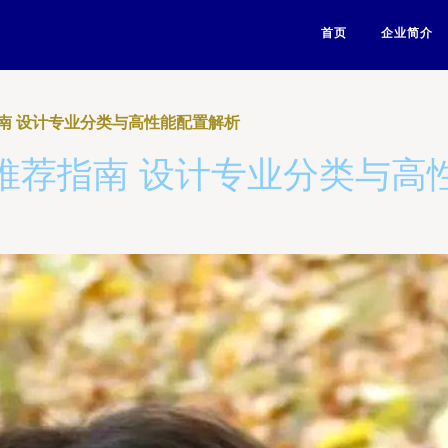
首页
企业简介
南 设计专业分类与高性能配置解析
推荐指南 设计专业分类与高