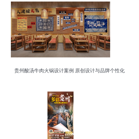
贵州酸汤牛肉火锅设计案例 原创设计与品牌个性化
打造的奥秘