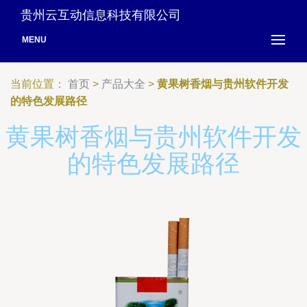
贵州云互动信息科技有限公司
MENU
当前位置：
首页
>
产品大全
>
黄果树香烟与贵州软件开发
的特色发展路径
黄果树香烟与贵州软件开发
的特色发展路径