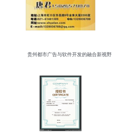
贵州都市广告与软件开发的融合新视野