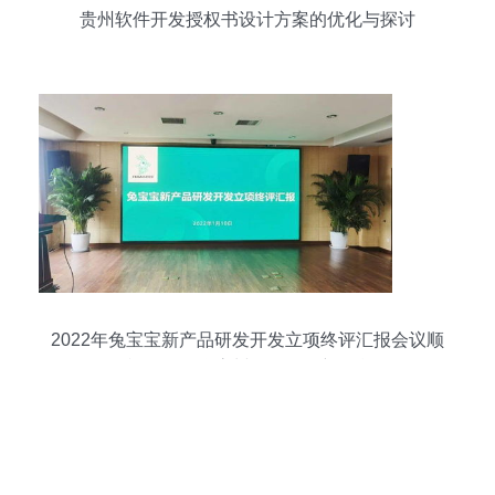
贵州软件开发授权书设计方案的优化与探讨
2022年兔宝宝新产品研发开发立项终评汇报会议顺
利召开 聚焦贵州软件开发新引擎