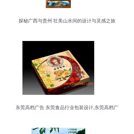
探秘广西与贵州 壮美山水间的设计与灵感之旅
东莞高档广告 东莞食品行业包装设计,东莞高档广
告 东莞食品行业包装设计生产厂家,东莞高档广告
东莞食品行业包装设计价格