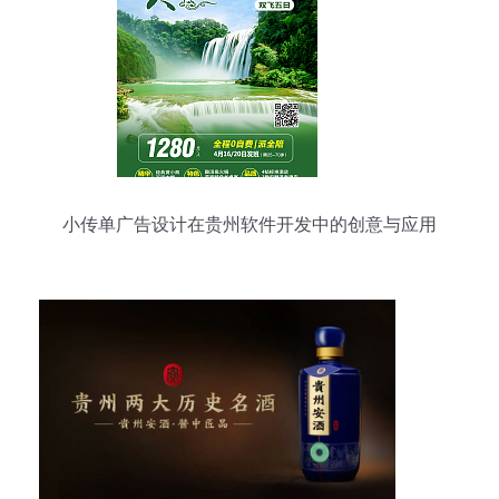
小传单广告设计在贵州软件开发中的创意与应用