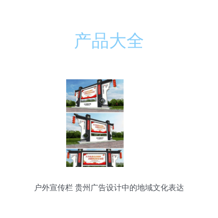
产品大全
户外宣传栏 贵州广告设计中的地域文化表达